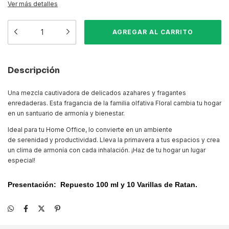
Ver más detalles
Descripción
Una mezcla cautivadora de delicados azahares y fragantes
enredaderas. Esta fragancia de la familia olfativa Floral cambia tu hogar
en un santuario de armonía y bienestar.
Ideal para tu Home Office, lo convierte en un ambiente
de serenidad y productividad. Lleva la primavera a tus espacios y crea
un clima de armonía con cada inhalación. ¡Haz de tu hogar un lugar
especial!
Presentación: Repuesto 100 ml y 10 Varillas de Ratan.