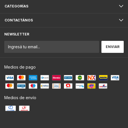
CATEGORÍAS
CONTACTÁNOS
NEWSLETTER
Medios de pago
Medios de envío