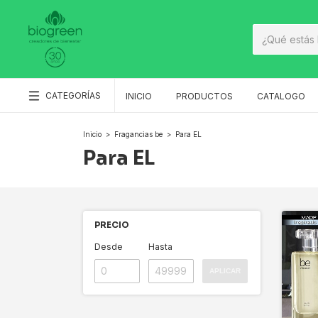
CATEGORÍAS
INICIO
PRODUCTOS
CATALOGO
Inicio
>
Fragancias be
>
Para EL
Para EL
PRECIO
Desde
Hasta
APLICAR