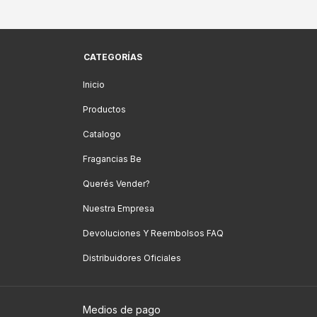
CATEGORÍAS
Inicio
Productos
Catalogo
Fragancias Be
Querés Vender?
Nuestra Empresa
Devoluciones Y Reembolsos FAQ
Distribuidores Oficiales
Medios de pago