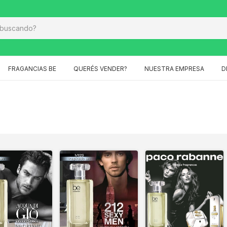
FRAGANCIAS BE
QUERÉS VENDER?
NUESTRA EMPRESA
D