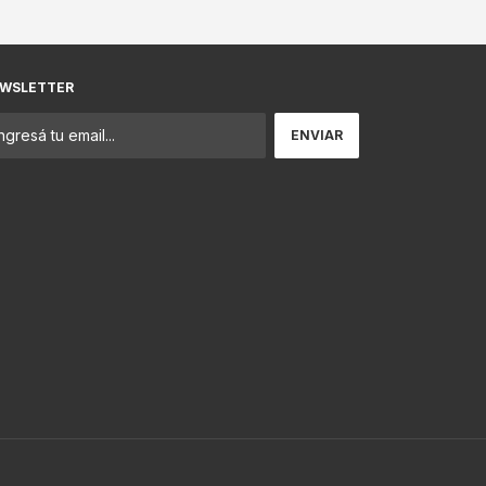
WSLETTER