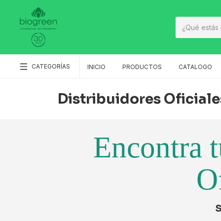
CATEGORÍAS
INICIO
PRODUCTOS
CATALOGO
Distribuidores Oficiale
Encontra t
Of
S