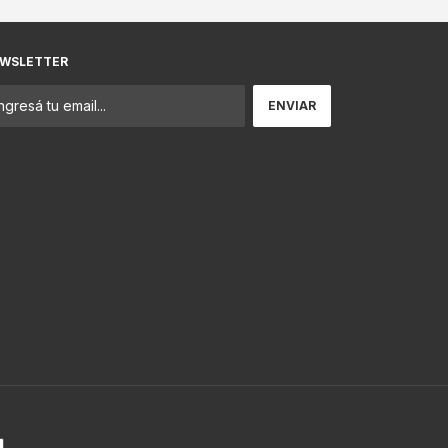
WSLETTER