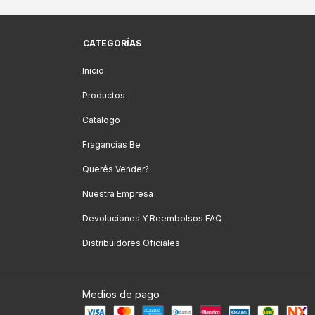
CATEGORÍAS
Inicio
Productos
Catalogo
Fragancias Be
Querés Vender?
Nuestra Empresa
Devoluciones Y Reembolsos FAQ
Distribuidores Oficiales
Medios de pago