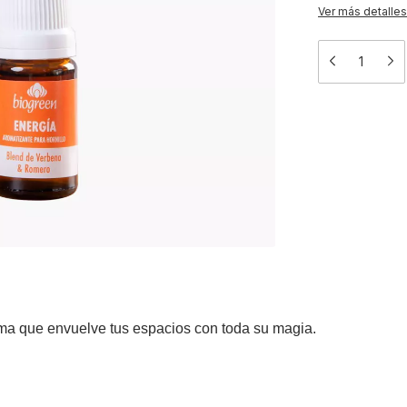
Ver más detalles
ma que envuelve tus espacios con toda su magia.