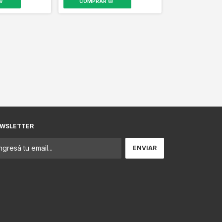
WSLETTER