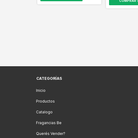
CATEGORÍAS
Inicio
Productos
Catalogo
Fragancias Be
Querés Vender?