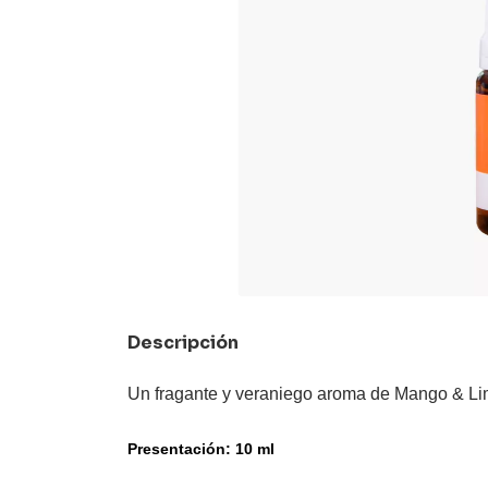
Descripción
Un fragante y veraniego aroma de Mango & Li
Presentación: 10 ml