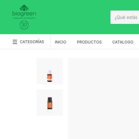
CATEGORÍAS
INICIO
PRODUCTOS
CATALOGO